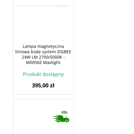
Lampa magnetyczna
liniowa biała system ZIGBEE
24W LM 2700/5000K -
M0058Z Maxlight
Produkt dostępny
395,00 zł