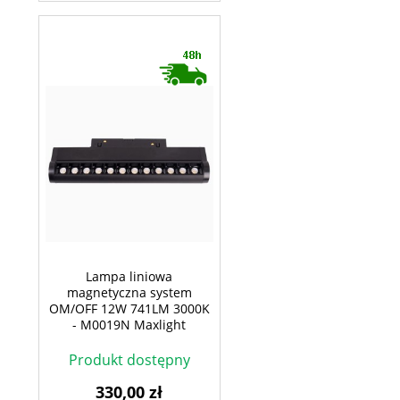
Lampa liniowa
magnetyczna system
OM/OFF 12W 741LM 3000K
- M0019N Maxlight
Produkt dostępny
330,00 zł