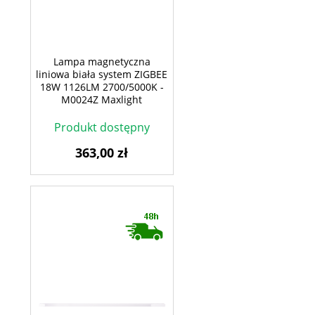
Lampa magnetyczna
liniowa biała system ZIGBEE
18W 1126LM 2700/5000K -
M0024Z Maxlight
Produkt dostępny
363,00 zł