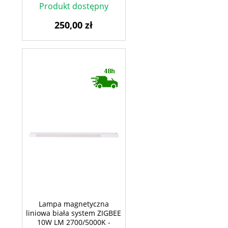
Produkt dostępny
250,00 zł
Lampa magnetyczna
liniowa biała system ZIGBEE
10W LM 2700/5000K -