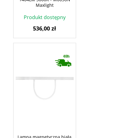
Maxlight
Produkt dostępny
536,00 zł
Lampa magnetyczna biała