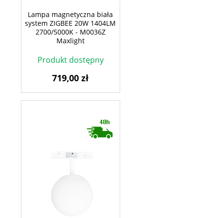
Lampa magnetyczna biała
system ZIGBEE 20W 1404LM
2700/5000K - M0036Z
Maxlight
Produkt dostępny
719,00 zł