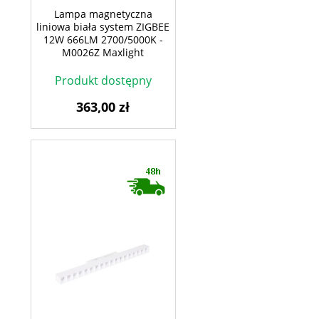
Lampa magnetyczna
liniowa biała system ZIGBEE
12W 666LM 2700/5000K -
M0026Z Maxlight
Produkt dostępny
363,00 zł