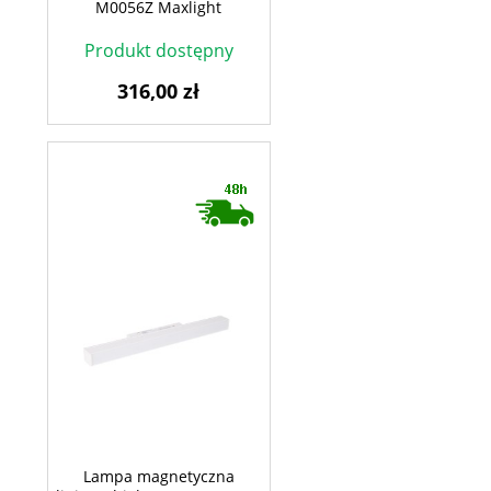
M0056Z Maxlight
Produkt dostępny
316,00 zł
Lampa magnetyczna