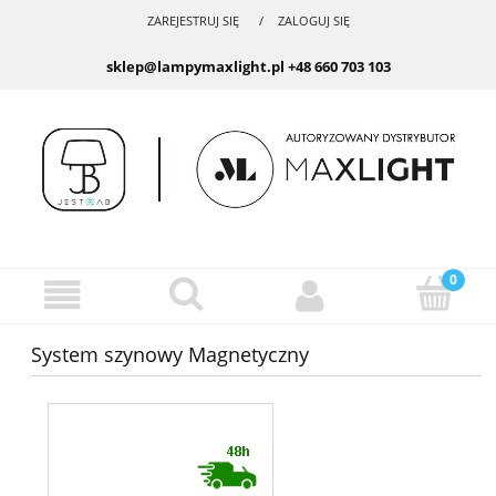
ZAREJESTRUJ SIĘ
ZALOGUJ SIĘ
sklep@lampymaxlight.pl
+48 660 703 103
System szynowy Magnetyczny