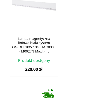
Lampa magnetyczna
liniowa biała system
ON/OFF 18W 1049LM 3000K
- M0027N Maxlight
Produkt dostępny
220,00 zł