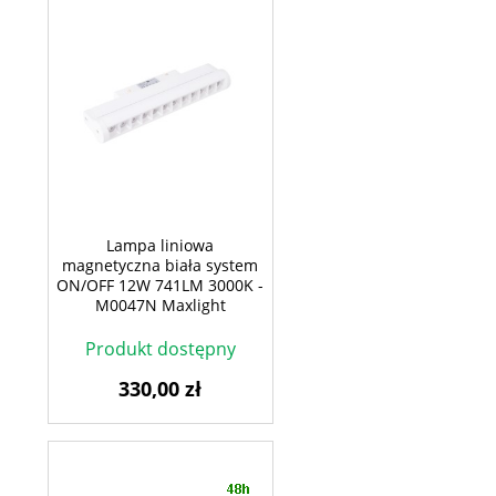
Lampa liniowa
magnetyczna biała system
ON/OFF 12W 741LM 3000K -
M0047N Maxlight
Produkt dostępny
330,00 zł