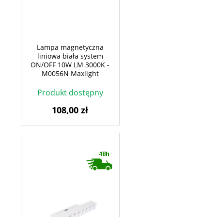
Lampa magnetyczna
liniowa biała system
ON/OFF 10W LM 3000K -
M0056N Maxlight
Produkt dostępny
108,00 zł