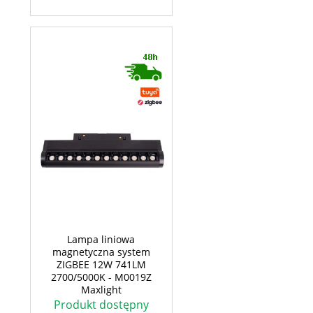
Lampa liniowa
magnetyczna system
ZIGBEE 12W 741LM
2700/5000K - M0019Z
Maxlight
Produkt dostępny