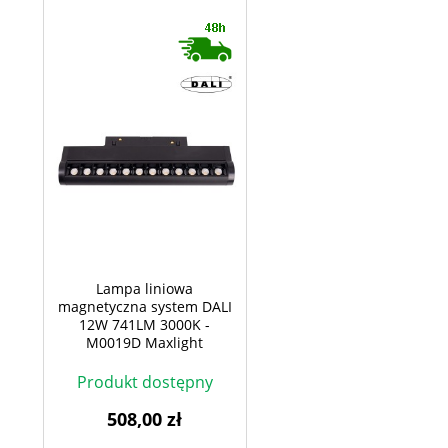
Lampa liniowa
magnetyczna system DALI
12W 741LM 3000K -
M0019D Maxlight
Produkt dostępny
508,00 zł