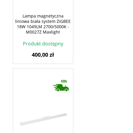
Lampa magnetyczna
liniowa biała system ZIGBEE
18W 1049LM 2700/5000K -
M0027Z Maxlight
Produkt dostępny
400,00 zł