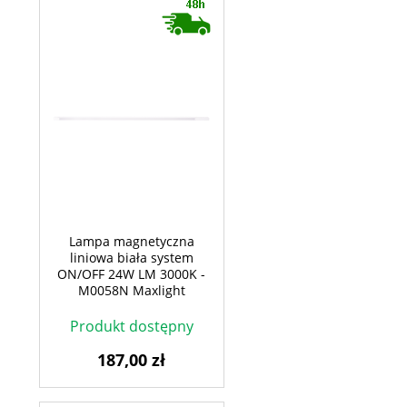
Lampa magnetyczna
liniowa biała system
ON/OFF 24W LM 3000K -
M0058N Maxlight
Produkt dostępny
187,00 zł