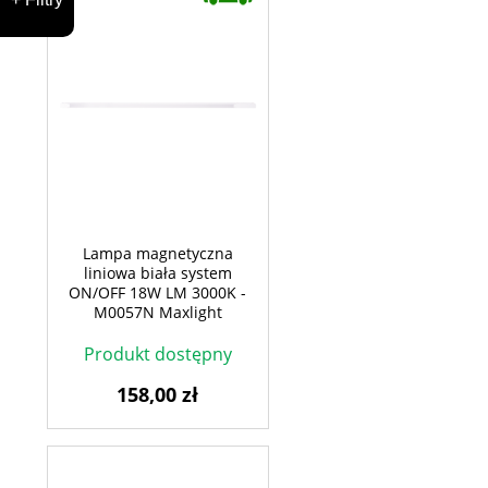
Lampa magnetyczna
liniowa biała system
ON/OFF 18W LM 3000K -
M0057N Maxlight
Produkt dostępny
158,00 zł