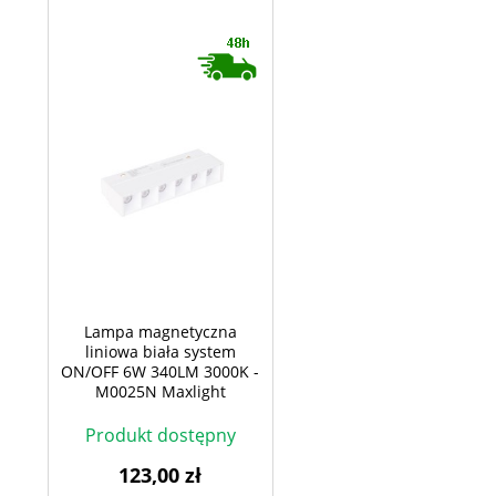
Lampa magnetyczna
liniowa biała system
ON/OFF 6W 340LM 3000K -
M0025N Maxlight
Produkt dostępny
123,00 zł