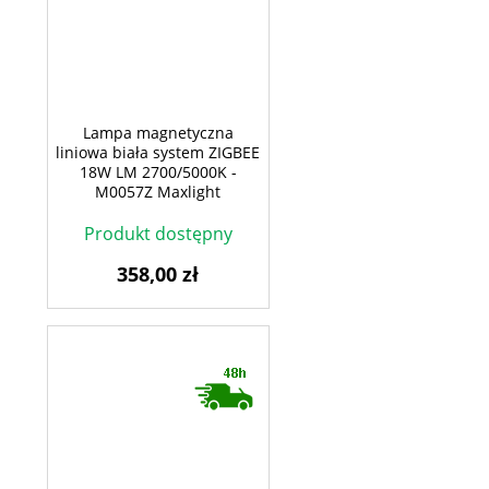
Lampa magnetyczna
liniowa biała system ZIGBEE
18W LM 2700/5000K -
M0057Z Maxlight
Produkt dostępny
358,00 zł