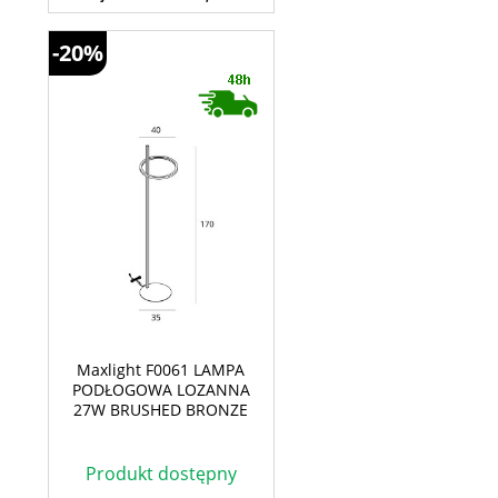
-20%
Maxlight F0061 LAMPA
PODŁOGOWA LOZANNA
27W BRUSHED BRONZE
Produkt dostępny