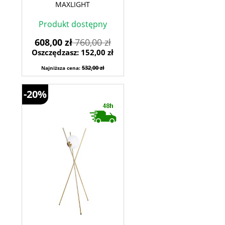
MAXLIGHT
Produkt dostępny
608,00 zł
760,00 zł
Oszczędzasz: 152,00 zł
532,00 zł
Najniższa cena:
-20%