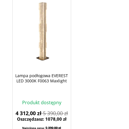
Lampa podłogowa EVEREST
LED 3000K F0063 Maxlight
Produkt dostępny
4 312,00 zł
5 390,00 zł
Oszczędzasz: 1078,00 zł
5 390,00 zł
Najniższa cena: