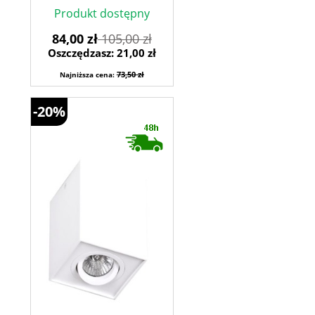
Produkt dostępny
84,00 zł
105,00 zł
Oszczędzasz: 21,00 zł
73,50 zł
Najniższa cena:
-20%