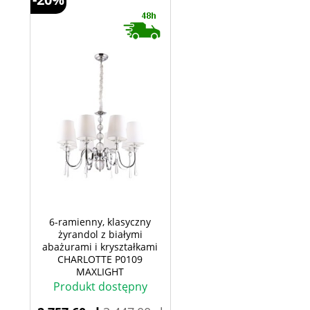
6-ramienny, klasyczny
żyrandol z białymi
abażurami i kryształkami
CHARLOTTE P0109
MAXLIGHT
Produkt dostępny