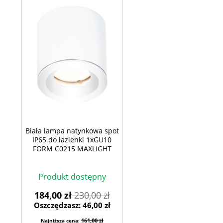
Biała lampa natynkowa spot
IP65 do łazienki 1xGU10
FORM C0215 MAXLIGHT
Produkt dostępny
184,00 zł
230,00 zł
Oszczędzasz: 46,00 zł
161,00 zł
Najniższa cena: