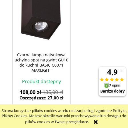
Czarna lampa natynkowa
uchylna spot na gwint GU10
do kuchni BASIC C0071
MAXLIGHT
Produkt dostępny
108,00 zł
135,00 zł
Oszczędzasz: 27,00 zł
94,50 zł
Najniższa cena:
Strona korzysta z plików cookies w celu realizacji usług i zgodnie z Polityką
Plików Cookies. Możesz określić warunki przechowywania lub dostępu do
-20%
plików cookies w Twojej przeglądarce.